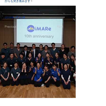
からも突き進みます！
2026年5月28日
Previous
Next