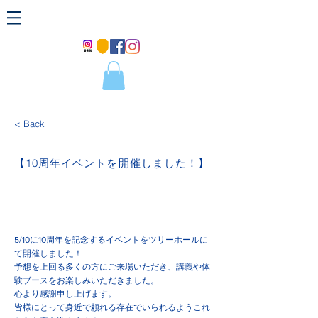
< Back
【10周年イベントを開催しました！】
5/10に10周年を記念するイベントをツリーホールに
て開催しました！
予想を上回る多くの方にご来場いただき、講義や体
験ブースをお楽しみいただきました。
心より感謝申し上げます。
皆様にとって身近で頼れる存在でいられるようこれ