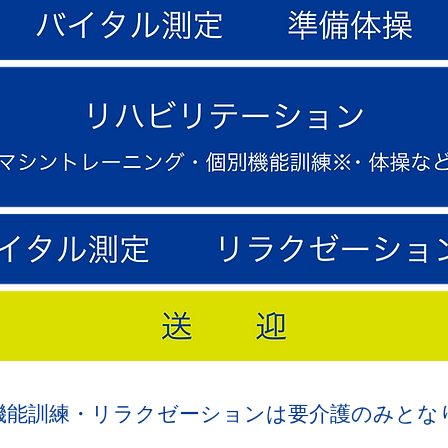
機能訓練・リラクゼーションは要介護のみとな