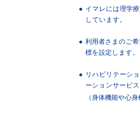
​​​​●
​​​​イマレには
しています。
​​​​●
利用者さまのご希
標を設定します。
​​​​●
リハビリテーショ
ーションサービス
（身体機能や心身