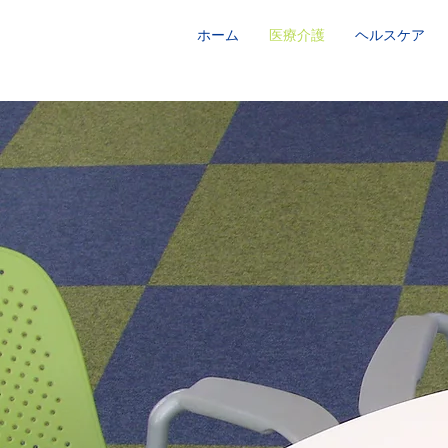
ホーム
医療介護
ヘルスケア