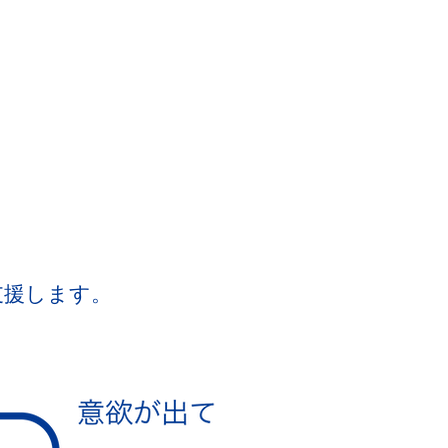
支援します。