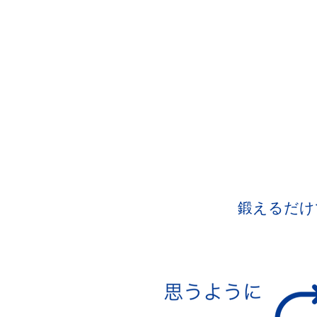
鍛えるだけ