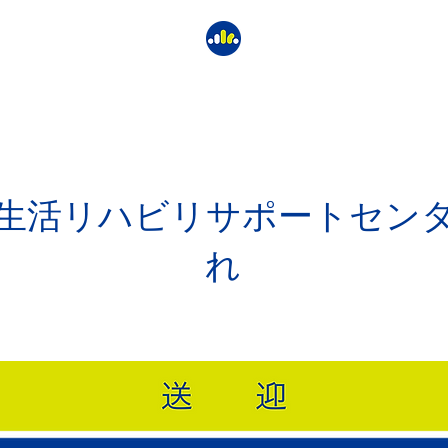
生活リハビリサポートセン
れ