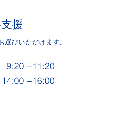
要支援
お選びいただけます。
:20 −
11:20
4:00
−16:00