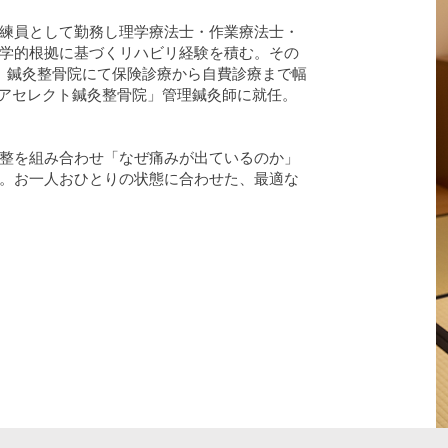
練員として勤務し理学療法士・作業療法士・
学的根拠に基づくリハビリ経験を積む。その
、鍼灸整骨院にて保険診療から自費診療まで幅
ケアセレクト鍼灸整骨院」管理鍼灸師に就任。
整を組み合わせ「なぜ痛みが出ているのか」
。お一人おひとりの状態に合わせた、最適な