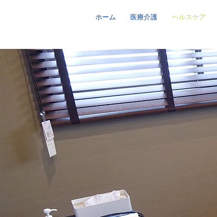
ホーム
医療介護
ヘルスケア