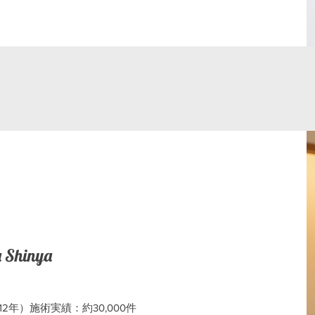
Shinya
2年）施術実績：約30,000件