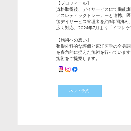
【プロフィール】
資格取得後、デイサービスにて機能訓
アスレティックトレーナーと連携。医
後デイサービス管理者を約3年間務め
広く対応。2024年7月より「イマレ
【施術への想い】
整形外科的な評価と東洋医学の全身調
を多角的に捉えた施術を行っています
施術をご提案します。
ネット予約