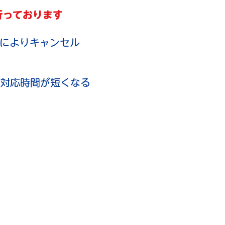
行っております
によりキャンセル
対応時間が短くなる