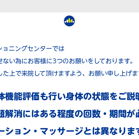
ショニングセンターでは
せない為にお客様に3つのお願いをしております。
した上で来院して頂けますよう、お願い申し上げま
体機能評価も行い身体の状態をご説
題解消にはある程度の回数・期間が
ーション・マッサージとは異なりま