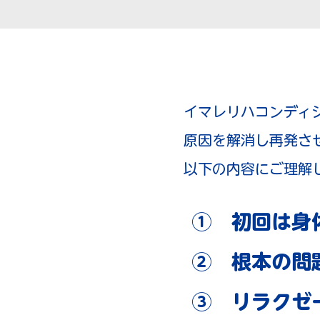
イマレリハコンディ
原因を解消し再発さ
以下の内容にご理解
① 初回は身
② 根本の問
③ リラクゼ