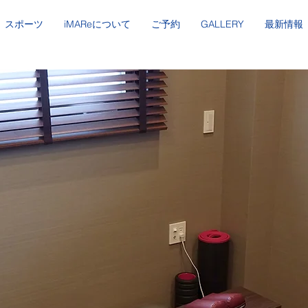
スポーツ
iMAReについて
ご予約
GALLERY
最新情報