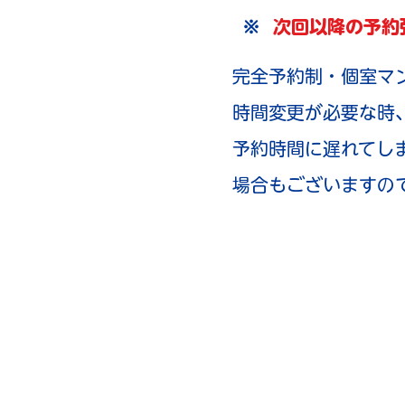
※
次回以降の予約
完全予約制・個室マ
時間変更が必要な時
予約時間に遅れてし
場合もございますの